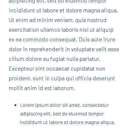
adipiscing elit, sed do eiusmod tempor
incididunt ut labore et dolore magna aliqua.
Ut enim ad minim veniam, quis nostrud
exercitation ullamco laboris nisi ut aliquip
ex ea commodo consequat. Duis aute irure
dolor in reprehenderit in voluptate velit esse
cillum dolore eu fugiat nulla pariatur.
Excepteur sint occaecat cupidatat non
proident, sunt in culpa qui officia deserunt
mollit anim id est laborum.
Lorem ipsum dolor sit amet, consectetur
adipiscing elit, sed do eiusmod tempor
incididunt ut labore et dolore magna aliqua.