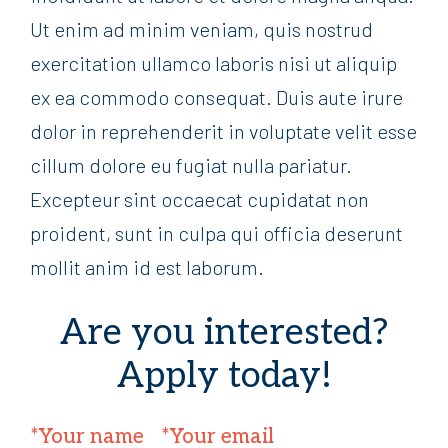
Ut enim ad minim veniam, quis nostrud
exercitation ullamco laboris nisi ut aliquip
ex ea commodo consequat. Duis aute irure
dolor in reprehenderit in voluptate velit esse
cillum dolore eu fugiat nulla pariatur.
Excepteur sint occaecat cupidatat non
proident, sunt in culpa qui officia deserunt
mollit anim id est laborum.
Are you interested?
Apply today!
*Your name
*Your email